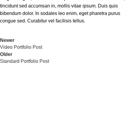
tincidunt sed accumsan in, mollis vitae ipsum. Duis quis
bibendum dolor. In sodales leo enim, eget pharetra purus
congue sed. Curabitur vel facilisis tellus.
Newer
Video Portfolio Post
Older
Standard Portfolio Post