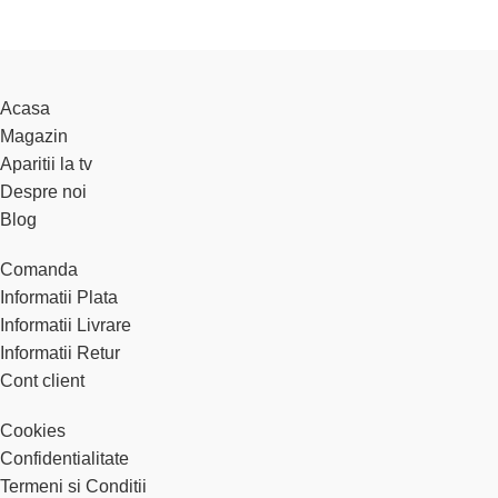
Acasa
Magazin
Aparitii la tv
Despre noi
Blog
Comanda
Informatii Plata
Informatii Livrare
Informatii Retur
Cont client
Cookies
Confidentialitate
Termeni si Conditii