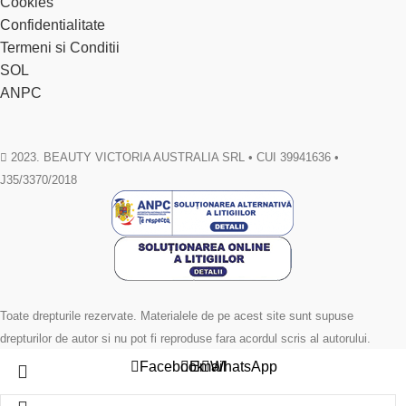
Cookies
Confidentialitate
Termeni si Conditii
SOL
ANPC
2023. BEAUTY VICTORIA AUSTRALIA SRL • CUI 39941636 •
J35/3370/2018
Toate drepturile rezervate. Materialele de pe acest site sunt supuse
drepturilor de autor si nu pot fi reproduse fara acordul scris al autorului.
Facebook
Email
WhatsApp