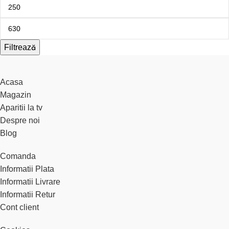
Filtrează
Acasa
Magazin
Aparitii la tv
Despre noi
Blog
Comanda
Informatii Plata
Informatii Livrare
Informatii Retur
Cont client