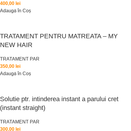
400,00
lei
Adaugă în Coș
TRATAMENT PENTRU MATREATA – MY
NEW HAIR
TRATAMENT PAR
350,00
lei
Adaugă în Coș
Solutie ptr. intinderea instant a parului cret
(instant straight)
TRATAMENT PAR
300,00
lei