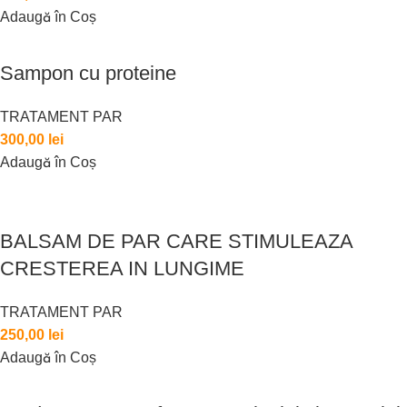
Adaugă în Coș
Sampon cu proteine
TRATAMENT PAR
300,00
lei
Adaugă în Coș
BALSAM DE PAR CARE STIMULEAZA
CRESTEREA IN LUNGIME
TRATAMENT PAR
250,00
lei
Adaugă în Coș