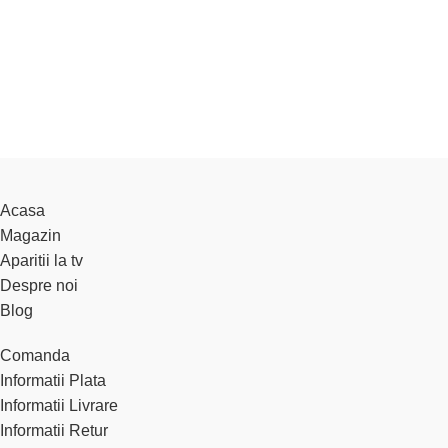
Acasa
Magazin
Aparitii la tv
Despre noi
Blog
Comanda
Informatii Plata
Informatii Livrare
Informatii Retur