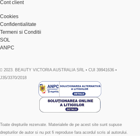
Cont client
Cookies
Confidentialitate
Termeni si Conditii
SOL
ANPC
2023. BEAUTY VICTORIA AUSTRALIA SRL • CUI 39941636 •
J35/3370/2018
Toate drepturile rezervate. Materialele de pe acest site sunt supuse
drepturilor de autor si nu pot fi reproduse fara acordul scris al autorului.