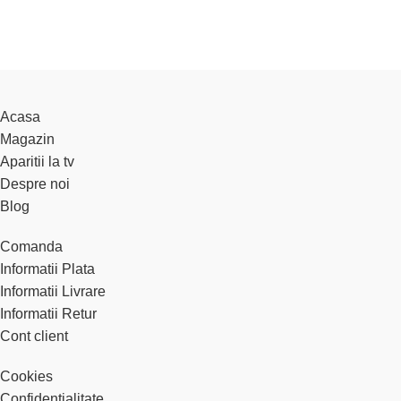
Acasa
Magazin
Aparitii la tv
Despre noi
Blog
Comanda
Informatii Plata
Informatii Livrare
Informatii Retur
Cont client
Cookies
Confidentialitate