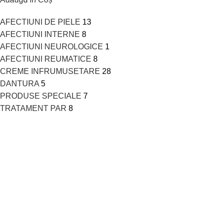
AFECTIUNI DE PIELE
13
AFECTIUNI INTERNE
8
AFECTIUNI NEUROLOGICE
1
AFECTIUNI REUMATICE
8
CREME INFRUMUSETARE
28
DANTURA
5
PRODUSE SPECIALE
7
TRATAMENT PAR
8