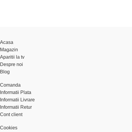
Acasa
Magazin
Aparitii la tv
Despre noi
Blog
Comanda
Informatii Plata
Informatii Livrare
Informatii Retur
Cont client
Cookies