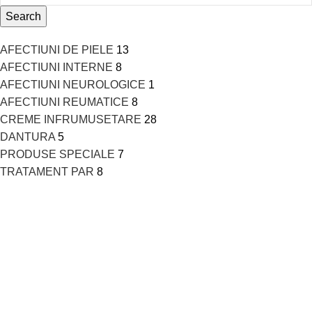
Search
AFECTIUNI DE PIELE
13
AFECTIUNI INTERNE
8
AFECTIUNI NEUROLOGICE
1
AFECTIUNI REUMATICE
8
CREME INFRUMUSETARE
28
DANTURA
5
PRODUSE SPECIALE
7
TRATAMENT PAR
8