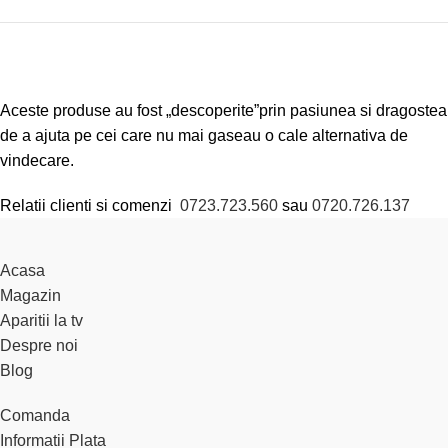
Aceste produse au fost „descoperite”prin pasiunea si dragostea
de a ajuta pe cei care nu mai gaseau o cale alternativa de
vindecare.
Relatii clienti si comenzi
0723.723.560
sau
0720.726.137
Acasa
Magazin
Aparitii la tv
Despre noi
Blog
Comanda
Informatii Plata