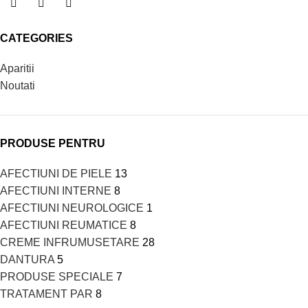
CATEGORIES
Aparitii
Noutati
PRODUSE PENTRU
AFECTIUNI DE PIELE
13
AFECTIUNI INTERNE
8
AFECTIUNI NEUROLOGICE
1
AFECTIUNI REUMATICE
8
CREME INFRUMUSETARE
28
DANTURA
5
PRODUSE SPECIALE
7
TRATAMENT PAR
8