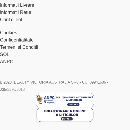
Informatii Livrare
Informatii Retur
Cont client
Cookies
Confidentialitate
Termeni si Conditii
SOL
ANPC
2023. BEAUTY VICTORIA AUSTRALIA SRL • CUI 39941636 •
J35/3370/2018